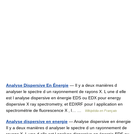
Analyse Dispersive En Énergie
— Il y a deux manières d
analyser le spectre d un rayonnement de rayons X. L une d elle
est l analyse dispersive en énergie EDS ou EDX pour energy
dispersive X ray spectrometry, et EDXRF pour l application en
spectrométrie de fluorescence X , l… …
Wikipédia en Français
Analyse dispersive en energie
— Analyse dispersive en énergie
Il y a deux manières d analyser le spectre d un rayonnement de