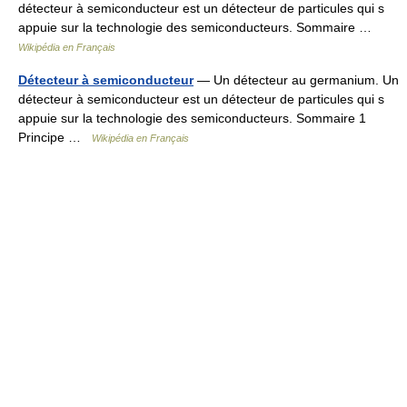
détecteur à semiconducteur est un détecteur de particules qui s
appuie sur la technologie des semiconducteurs. Sommaire …
Wikipédia en Français
Détecteur à semiconducteur
— Un détecteur au germanium. Un
détecteur à semiconducteur est un détecteur de particules qui s
appuie sur la technologie des semiconducteurs. Sommaire 1
Principe …
Wikipédia en Français